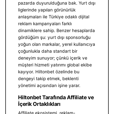
pazarda duyurulduğuna bak. Yurt dışı
liglerinde yapılan görünürlük
anlaşmaları ile Türkiye odaklı dijital
reklam kampanyaları farklı
dinamiklere sahip. Benzer hesaplarda
gördüğüm şu: yurt dışı sponsorluğu
yoğun olan markalar, yerel kullanıcıya
çoğunlukla daha standart bir
deneyim sunuyor; çünkü içerik ve
müşteri hizmeti yatırımı global ekibe
kayıyor. Hiltonbet özelinde bu
dengeyi takip etmek, beklenti
yönetimi açısından işine yarar.
Hiltonbet Tarafında Affiliate ve
İçerik Ortaklıkları
Affiliate ekosistemi, reklam-