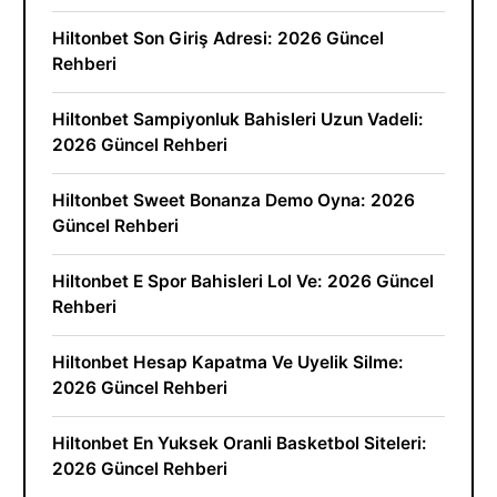
Hiltonbet Son Giriş Adresi: 2026 Güncel
Rehberi
Hiltonbet Sampiyonluk Bahisleri Uzun Vadeli:
2026 Güncel Rehberi
Hiltonbet Sweet Bonanza Demo Oyna: 2026
Güncel Rehberi
Hiltonbet E Spor Bahisleri Lol Ve: 2026 Güncel
Rehberi
Hiltonbet Hesap Kapatma Ve Uyelik Silme:
2026 Güncel Rehberi
Hiltonbet En Yuksek Oranli Basketbol Siteleri:
2026 Güncel Rehberi