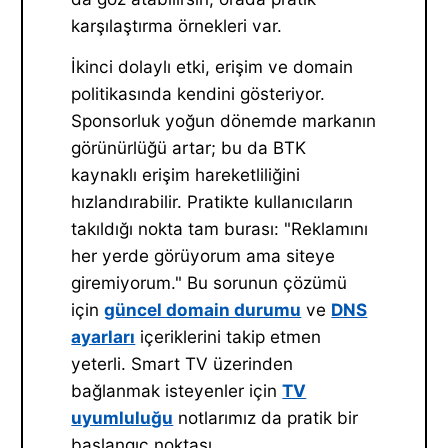
karşılaştırma örnekleri var.
İkinci dolaylı etki, erişim ve domain
politikasında kendini gösteriyor.
Sponsorluk yoğun dönemde markanın
görünürlüğü artar; bu da BTK
kaynaklı erişim hareketliliğini
hızlandırabilir. Pratikte kullanıcıların
takıldığı nokta tam burası: "Reklamını
her yerde görüyorum ama siteye
giremiyorum." Bu sorunun çözümü
için
güncel domain durumu
ve
DNS
ayarları
içeriklerini takip etmen
yeterli. Smart TV üzerinden
bağlanmak isteyenler için
TV
uyumluluğu
notlarımız da pratik bir
başlangıç noktası.