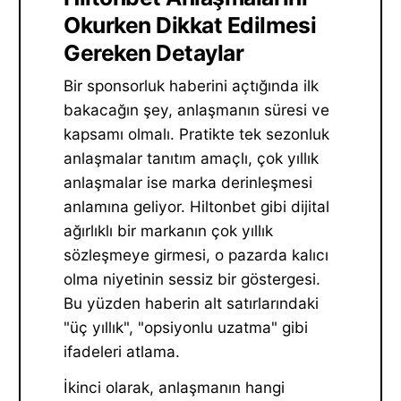
Okurken Dikkat Edilmesi
Gereken Detaylar
Bir sponsorluk haberini açtığında ilk
bakacağın şey, anlaşmanın süresi ve
kapsamı olmalı. Pratikte tek sezonluk
anlaşmalar tanıtım amaçlı, çok yıllık
anlaşmalar ise marka derinleşmesi
anlamına geliyor. Hiltonbet gibi dijital
ağırlıklı bir markanın çok yıllık
sözleşmeye girmesi, o pazarda kalıcı
olma niyetinin sessiz bir göstergesi.
Bu yüzden haberin alt satırlarındaki
"üç yıllık", "opsiyonlu uzatma" gibi
ifadeleri atlama.
İkinci olarak, anlaşmanın hangi