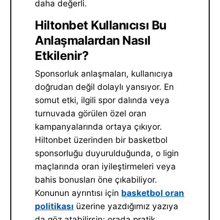
daha değerli.
Hiltonbet Kullanıcısı Bu
Anlaşmalardan Nasıl
Etkilenir?
Sponsorluk anlaşmaları, kullanıcıya
doğrudan değil dolaylı yansıyor. En
somut etki, ilgili spor dalında veya
turnuvada görülen özel oran
kampanyalarında ortaya çıkıyor.
Hiltonbet üzerinden bir basketbol
sponsorluğu duyurulduğunda, o ligin
maçlarında oran iyileştirmeleri veya
bahis bonusları öne çıkabiliyor.
Konunun ayrıntısı için
basketbol oran
politikası
üzerine yazdığımız yazıya
da göz atabilirsin; orada pratik