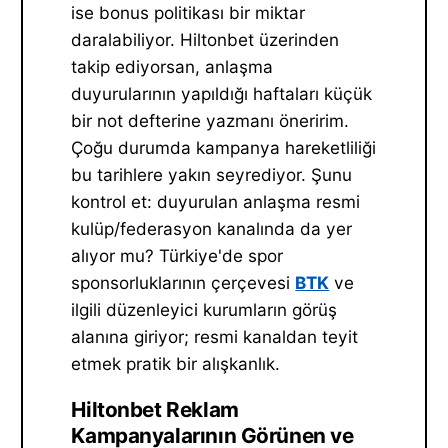
ise bonus politikası bir miktar
daralabiliyor. Hiltonbet üzerinden
takip ediyorsan, anlaşma
duyurularının yapıldığı haftaları küçük
bir not defterine yazmanı öneririm.
Çoğu durumda kampanya hareketliliği
bu tarihlere yakın seyrediyor. Şunu
kontrol et: duyurulan anlaşma resmi
kulüp/federasyon kanalında da yer
alıyor mu? Türkiye'de spor
sponsorluklarının çerçevesi
BTK
ve
ilgili düzenleyici kurumların görüş
alanına giriyor; resmi kanaldan teyit
etmek pratik bir alışkanlık.
Hiltonbet Reklam
Kampanyalarının Görünen ve