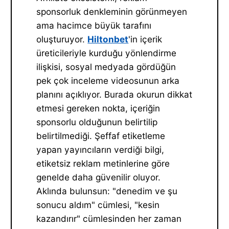
sponsorluk denkleminin görünmeyen
ama hacimce büyük tarafını
oluşturuyor.
Hiltonbet
'in içerik
üreticileriyle kurduğu yönlendirme
ilişkisi, sosyal medyada gördüğün
pek çok inceleme videosunun arka
planını açıklıyor. Burada okurun dikkat
etmesi gereken nokta, içeriğin
sponsorlu olduğunun belirtilip
belirtilmediği. Şeffaf etiketleme
yapan yayıncıların verdiği bilgi,
etiketsiz reklam metinlerine göre
genelde daha güvenilir oluyor.
Aklında bulunsun: "denedim ve şu
sonucu aldım" cümlesi, "kesin
kazandırır" cümlesinden her zaman