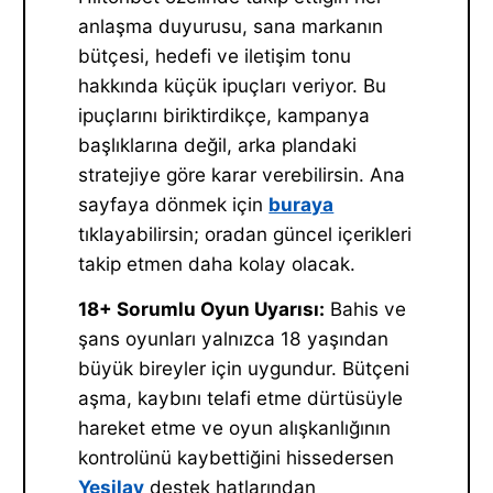
anlaşma duyurusu, sana markanın
bütçesi, hedefi ve iletişim tonu
hakkında küçük ipuçları veriyor. Bu
ipuçlarını biriktirdikçe, kampanya
başlıklarına değil, arka plandaki
stratejiye göre karar verebilirsin. Ana
sayfaya dönmek için
buraya
tıklayabilirsin; oradan güncel içerikleri
takip etmen daha kolay olacak.
18+ Sorumlu Oyun Uyarısı:
Bahis ve
şans oyunları yalnızca 18 yaşından
büyük bireyler için uygundur. Bütçeni
aşma, kaybını telafi etme dürtüsüyle
hareket etme ve oyun alışkanlığının
kontrolünü kaybettiğini hissedersen
Yeşilay
destek hatlarından