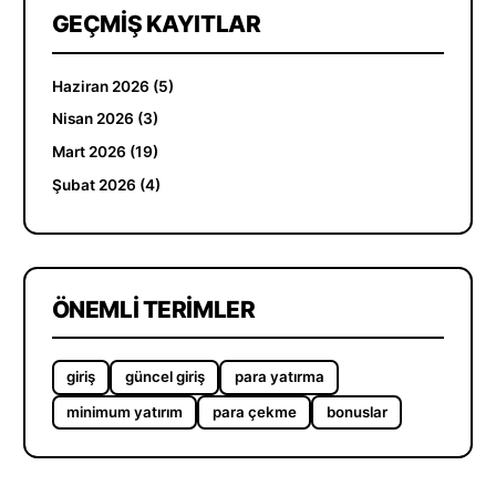
GEÇMIŞ KAYITLAR
Haziran 2026 (5)
Nisan 2026 (3)
Mart 2026 (19)
Şubat 2026 (4)
ÖNEMLI TERIMLER
giriş
güncel giriş
para yatırma
minimum yatırım
para çekme
bonuslar