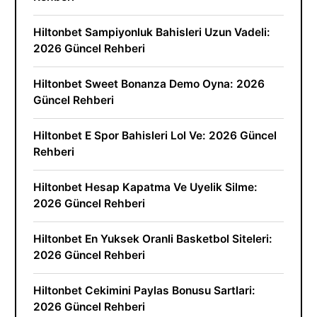
Hiltonbet Sampiyonluk Bahisleri Uzun Vadeli:
2026 Güncel Rehberi
Hiltonbet Sweet Bonanza Demo Oyna: 2026
Güncel Rehberi
Hiltonbet E Spor Bahisleri Lol Ve: 2026 Güncel
Rehberi
Hiltonbet Hesap Kapatma Ve Uyelik Silme:
2026 Güncel Rehberi
Hiltonbet En Yuksek Oranli Basketbol Siteleri:
2026 Güncel Rehberi
Hiltonbet Cekimini Paylas Bonusu Sartlari:
2026 Güncel Rehberi