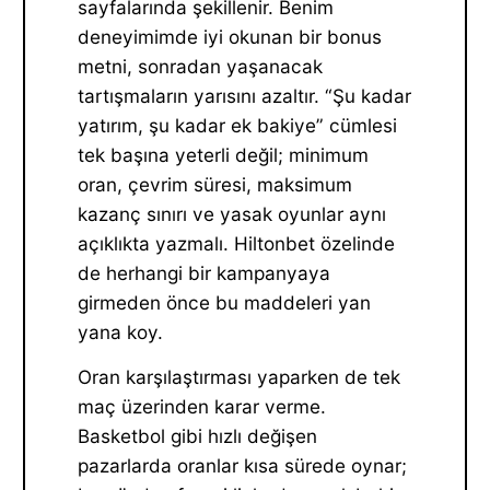
sayfalarında şekillenir. Benim
deneyimimde iyi okunan bir bonus
metni, sonradan yaşanacak
tartışmaların yarısını azaltır. “Şu kadar
yatırım, şu kadar ek bakiye” cümlesi
tek başına yeterli değil; minimum
oran, çevrim süresi, maksimum
kazanç sınırı ve yasak oyunlar aynı
açıklıkta yazmalı. Hiltonbet özelinde
de herhangi bir kampanyaya
girmeden önce bu maddeleri yan
yana koy.
Oran karşılaştırması yaparken de tek
maç üzerinden karar verme.
Basketbol gibi hızlı değişen
pazarlarda oranlar kısa sürede oynar;