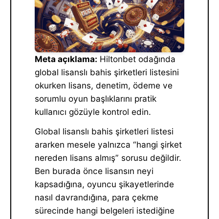
Meta açıklama:
Hiltonbet odağında
global lisanslı bahis şirketleri listesini
okurken lisans, denetim, ödeme ve
sorumlu oyun başlıklarını pratik
kullanıcı gözüyle kontrol edin.
Global lisanslı bahis şirketleri listesi
ararken mesele yalnızca “hangi şirket
nereden lisans almış” sorusu değildir.
Ben burada önce lisansın neyi
kapsadığına, oyuncu şikayetlerinde
nasıl davrandığına, para çekme
sürecinde hangi belgeleri istediğine