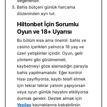
değerlendir.
Bahis bütçeni günlük harcama
düzeninden ayrı tut.
Hiltonbet İçin Sorumlu
Oyun ve 18+ Uyarısı
Bu bölüm kısa ama önemli: bahis ve
casino içerikleri yalnızca 18 yaş ve
üzeri yetişkinler içindir. Oyun, gelir
yöntemi gibi görülmemeli;
kaybetmeyi göze alamadığın parayla
bahis yapılmamalıdır. Eğer kontrol
hissi zayıflıyorsa, kaybı telafi etmek
için tekrar tekrar yatırım yapıyorsan
veya oyun günlük hayatını etkiliyorsa
durmak gerekir. Destek almak için
Yeşilay
kaynaklarına bakabilirsin.