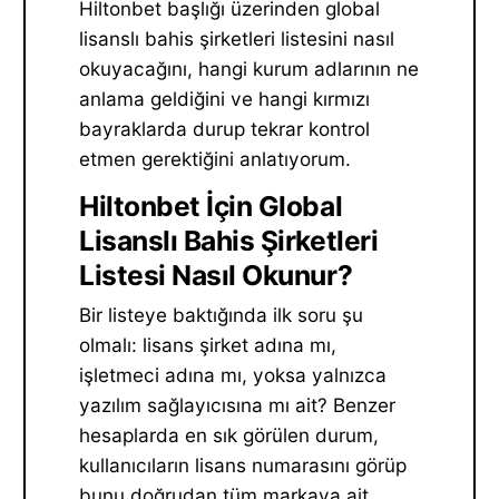
Hiltonbet başlığı üzerinden global
lisanslı bahis şirketleri listesini nasıl
okuyacağını, hangi kurum adlarının ne
anlama geldiğini ve hangi kırmızı
bayraklarda durup tekrar kontrol
etmen gerektiğini anlatıyorum.
Hiltonbet İçin Global
Lisanslı Bahis Şirketleri
Listesi Nasıl Okunur?
Bir listeye baktığında ilk soru şu
olmalı: lisans şirket adına mı,
işletmeci adına mı, yoksa yalnızca
yazılım sağlayıcısına mı ait? Benzer
hesaplarda en sık görülen durum,
kullanıcıların lisans numarasını görüp
bunu doğrudan tüm markaya ait