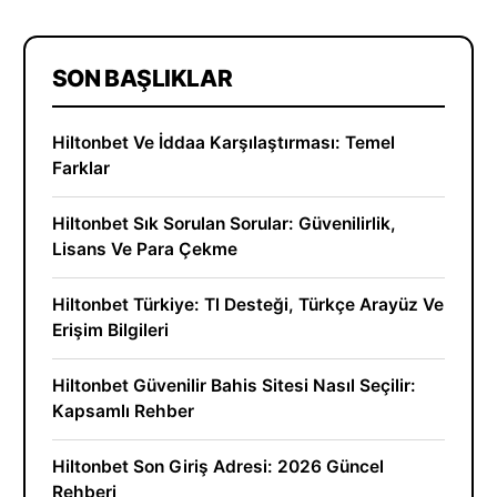
SON BAŞLIKLAR
Hiltonbet Ve İddaa Karşılaştırması: Temel
Farklar
Hiltonbet Sık Sorulan Sorular: Güvenilirlik,
Lisans Ve Para Çekme
Hiltonbet Türkiye: Tl Desteği, Türkçe Arayüz Ve
Erişim Bilgileri
Hiltonbet Güvenilir Bahis Sitesi Nasıl Seçilir:
Kapsamlı Rehber
Hiltonbet Son Giriş Adresi: 2026 Güncel
Rehberi