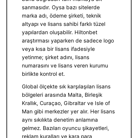
sanmasıdır. Oysa bazı sitelerde
marka adı, ödeme şirketi, teknik
altyapı ve lisans sahibi farklı tüzel
yapılardan oluşabilir. Hiltonbet
araştırması yaparken de sadece logo
veya kısa bir lisans ifadesiyle
yetinme; şirket adını, lisans
numarasını ve lisans veren kurumu
birlikte kontrol et.
Global ölçekte sık karşılaşılan lisans
bölgeleri arasında Malta, Birleşik
Krallık, Curaçao, Gibraltar ve Isle of
Man gibi merkezler yer alır. Her lisans
aynı sıkılıkta denetim anlamına
gelmez. Bazıları oyuncu şikayetleri,
reklam kuralları ve kara para