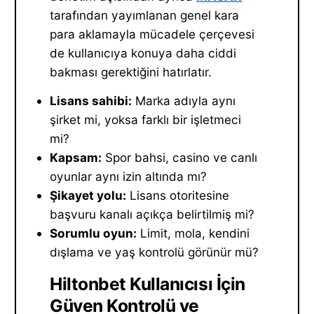
tarafından yayımlanan genel kara
para aklamayla mücadele çerçevesi
de kullanıcıya konuya daha ciddi
bakması gerektiğini hatırlatır.
Lisans sahibi:
Marka adıyla aynı
şirket mi, yoksa farklı bir işletmeci
mi?
Kapsam:
Spor bahsi, casino ve canlı
oyunlar aynı izin altında mı?
Şikayet yolu:
Lisans otoritesine
başvuru kanalı açıkça belirtilmiş mi?
Sorumlu oyun:
Limit, mola, kendini
dışlama ve yaş kontrolü görünür mü?
Hiltonbet Kullanıcısı İçin
Güven Kontrolü ve