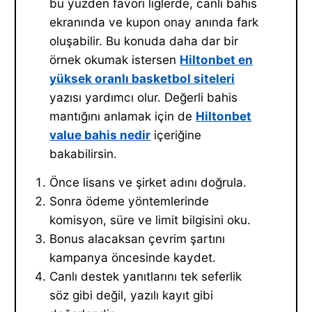
bu yüzden favori liglerde, canlı bahis
ekranında ve kupon onay anında fark
oluşabilir. Bu konuda daha dar bir
örnek okumak istersen
Hiltonbet en
yüksek oranlı basketbol siteleri
yazısı yardımcı olur. Değerli bahis
mantığını anlamak için de
Hiltonbet
value bahis nedir
içeriğine
bakabilirsin.
Önce lisans ve şirket adını doğrula.
Sonra ödeme yöntemlerinde
komisyon, süre ve limit bilgisini oku.
Bonus alacaksan çevrim şartını
kampanya öncesinde kaydet.
Canlı destek yanıtlarını tek seferlik
söz gibi değil, yazılı kayıt gibi