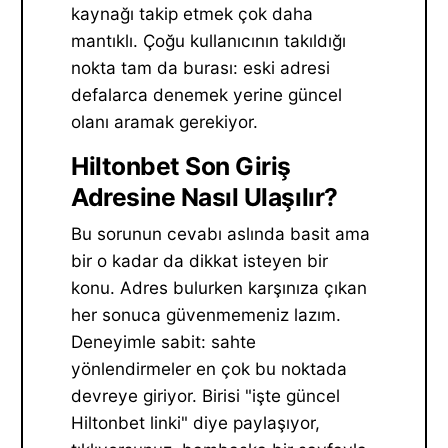
kaynağı takip etmek çok daha
mantıklı. Çoğu kullanıcının takıldığı
nokta tam da burası: eski adresi
defalarca denemek yerine güncel
olanı aramak gerekiyor.
Hiltonbet Son Giriş
Adresine Nasıl Ulaşılır?
Bu sorunun cevabı aslında basit ama
bir o kadar da dikkat isteyen bir
konu. Adres bulurken karşınıza çıkan
her sonuca güvenmemeniz lazım.
Deneyimle sabit: sahte
yönlendirmeler en çok bu noktada
devreye giriyor. Birisi "işte güncel
Hiltonbet linki" diye paylaşıyor,