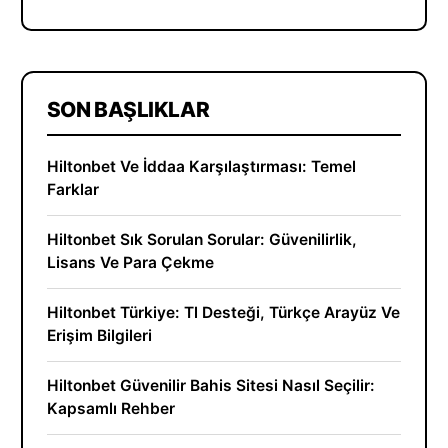
SON BAŞLIKLAR
Hiltonbet Ve İddaa Karşılaştırması: Temel
Farklar
Hiltonbet Sık Sorulan Sorular: Güvenilirlik,
Lisans Ve Para Çekme
Hiltonbet Türkiye: Tl Desteği, Türkçe Arayüz Ve
Erişim Bilgileri
Hiltonbet Güvenilir Bahis Sitesi Nasıl Seçilir:
Kapsamlı Rehber