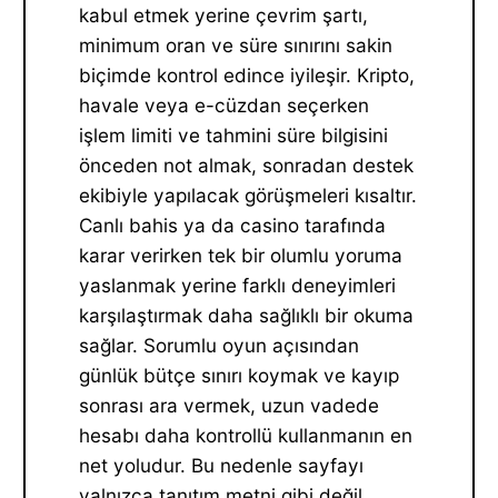
kabul etmek yerine çevrim şartı,
minimum oran ve süre sınırını sakin
biçimde kontrol edince iyileşir. Kripto,
havale veya e-cüzdan seçerken
işlem limiti ve tahmini süre bilgisini
önceden not almak, sonradan destek
ekibiyle yapılacak görüşmeleri kısaltır.
Canlı bahis ya da casino tarafında
karar verirken tek bir olumlu yoruma
yaslanmak yerine farklı deneyimleri
karşılaştırmak daha sağlıklı bir okuma
sağlar. Sorumlu oyun açısından
günlük bütçe sınırı koymak ve kayıp
sonrası ara vermek, uzun vadede
hesabı daha kontrollü kullanmanın en
net yoludur. Bu nedenle sayfayı
yalnızca tanıtım metni gibi değil,