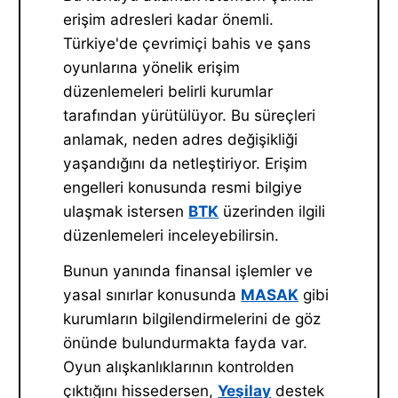
erişim adresleri kadar önemli.
Türkiye'de çevrimiçi bahis ve şans
oyunlarına yönelik erişim
düzenlemeleri belirli kurumlar
tarafından yürütülüyor. Bu süreçleri
anlamak, neden adres değişikliği
yaşandığını da netleştiriyor. Erişim
engelleri konusunda resmi bilgiye
ulaşmak istersen
BTK
üzerinden ilgili
düzenlemeleri inceleyebilirsin.
Bunun yanında finansal işlemler ve
yasal sınırlar konusunda
MASAK
gibi
kurumların bilgilendirmelerini de göz
önünde bulundurmakta fayda var.
Oyun alışkanlıklarının kontrolden
çıktığını hissedersen,
Yeşilay
destek