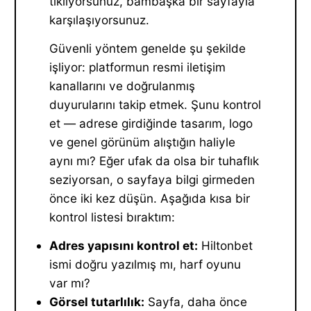
tıklıyorsunuz, bambaşka bir sayfayla
karşılaşıyorsunuz.
Güvenli yöntem genelde şu şekilde
işliyor: platformun resmi iletişim
kanallarını ve doğrulanmış
duyurularını takip etmek. Şunu kontrol
et — adrese girdiğinde tasarım, logo
ve genel görünüm alıştığın haliyle
aynı mı? Eğer ufak da olsa bir tuhaflık
seziyorsan, o sayfaya bilgi girmeden
önce iki kez düşün. Aşağıda kısa bir
kontrol listesi bıraktım:
Adres yapısını kontrol et:
Hiltonbet
ismi doğru yazılmış mı, harf oyunu
var mı?
Görsel tutarlılık:
Sayfa, daha önce