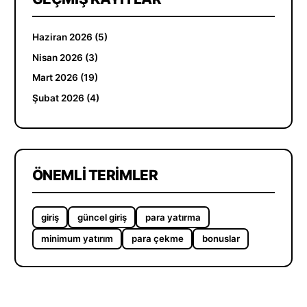
Haziran 2026 (5)
Nisan 2026 (3)
Mart 2026 (19)
Şubat 2026 (4)
ÖNEMLI TERIMLER
giriş
güncel giriş
para yatırma
minimum yatırım
para çekme
bonuslar