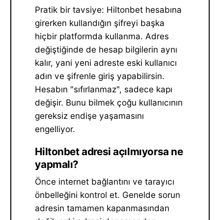
Pratik bir tavsiye: Hiltonbet hesabına
girerken kullandığın şifreyi başka
hiçbir platformda kullanma. Adres
değiştiğinde de hesap bilgilerin aynı
kalır, yani yeni adreste eski kullanıcı
adın ve şifrenle giriş yapabilirsin.
Hesabın "sıfırlanmaz", sadece kapı
değişir. Bunu bilmek çoğu kullanıcının
gereksiz endişe yaşamasını
engelliyor.
Hiltonbet adresi açılmıyorsa ne
yapmalı?
Önce internet bağlantını ve tarayıcı
önbelleğini kontrol et. Genelde sorun
adresin tamamen kapanmasından