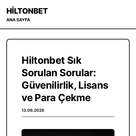
HILTONBET
ANA SAYFA
Hiltonbet Sık
Sorulan Sorular:
Güvenilirlik, Lisans
ve Para Çekme
13.06.2026