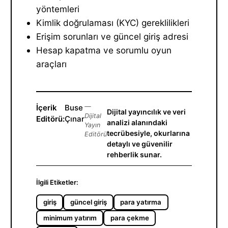
yöntemleri
Kimlik doğrulaması (KYC) gereklilikleri
Erişim sorunları ve güncel giriş adresi
Hesap kapatma ve sorumlu oyun
araçları
İçerik
Buse
—
Dijital yayıncılık ve veri
Dijital
Editörü:
Çınar
analizi alanındaki
Yayın
tecrübesiyle, okurlarına
Editörü
detaylı ve güvenilir
rehberlik sunar.
İlgili Etiketler:
giriş
güncel giriş
para yatırma
minimum yatırım
para çekme