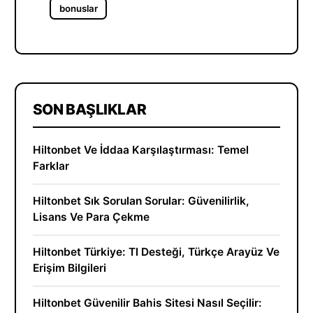
bonuslar
SON BAŞLIKLAR
Hiltonbet Ve İddaa Karşılaştırması: Temel
Farklar
Hiltonbet Sık Sorulan Sorular: Güvenilirlik,
Lisans Ve Para Çekme
Hiltonbet Türkiye: Tl Desteği, Türkçe Arayüz Ve
Erişim Bilgileri
Hiltonbet Güvenilir Bahis Sitesi Nasıl Seçilir: