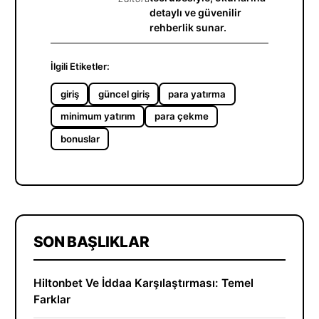
detaylı ve güvenilir
rehberlik sunar.
İlgili Etiketler:
giriş
güncel giriş
para yatırma
minimum yatırım
para çekme
bonuslar
SON BAŞLIKLAR
Hiltonbet Ve İddaa Karşılaştırması: Temel
Farklar