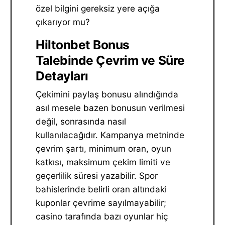
özel bilgini gereksiz yere açığa
çıkarıyor mu?
Hiltonbet Bonus
Talebinde Çevrim ve Süre
Detayları
Çekimini paylaş bonusu alındığında
asıl mesele bazen bonusun verilmesi
değil, sonrasında nasıl
kullanılacağıdır. Kampanya metninde
çevrim şartı, minimum oran, oyun
katkısı, maksimum çekim limiti ve
geçerlilik süresi yazabilir. Spor
bahislerinde belirli oran altındaki
kuponlar çevrime sayılmayabilir;
casino tarafında bazı oyunlar hiç