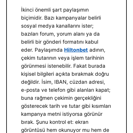
İkinci önemli şart paylaşımın
biçimidir. Bazı kampanyalar belirli
sosyal medya kanallarını ister;
bazıları forum, yorum alanı ya da
belirli bir gönderi formatını kabul
eder. Paylaşımda
Hiltonbet
adının,
çekim tutarının veya işlem tarihinin
görünmesi istenebilir. Fakat burada
kişisel bilgileri açıkta bırakmak doğru
değildir. İsim, IBAN, cüzdan adresi,
e-posta ve telefon gibi alanları kapat;
buna rağmen çekimin gerçekliğini
gösterecek tarih ve tutar gibi kısımları
kampanya metni istiyorsa görünür
bırak. Şunu kontrol et: ekran
görüntüsü hem okunuyor mu hem de