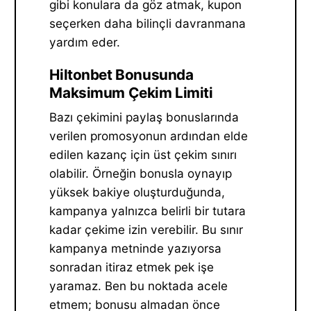
gibi konulara da göz atmak, kupon
seçerken daha bilinçli davranmana
yardım eder.
Hiltonbet Bonusunda
Maksimum Çekim Limiti
Bazı çekimini paylaş bonuslarında
verilen promosyonun ardından elde
edilen kazanç için üst çekim sınırı
olabilir. Örneğin bonusla oynayıp
yüksek bakiye oluşturduğunda,
kampanya yalnızca belirli bir tutara
kadar çekime izin verebilir. Bu sınır
kampanya metninde yazıyorsa
sonradan itiraz etmek pek işe
yaramaz. Ben bu noktada acele
etmem; bonusu almadan önce