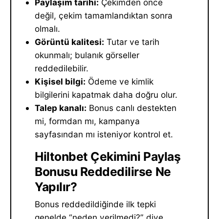
Paylaşım tarihi:
Çekimden önce
değil, çekim tamamlandıktan sonra
olmalı.
Görüntü kalitesi:
Tutar ve tarih
okunmalı; bulanık görseller
reddedilebilir.
Kişisel bilgi:
Ödeme ve kimlik
bilgilerini kapatmak daha doğru olur.
Talep kanalı:
Bonus canlı destekten
mi, formdan mı, kampanya
sayfasından mı isteniyor kontrol et.
Hiltonbet Çekimini Paylaş
Bonusu Reddedilirse Ne
Yapılır?
Bonus reddedildiğinde ilk tepki
genelde “neden verilmedi?” diye