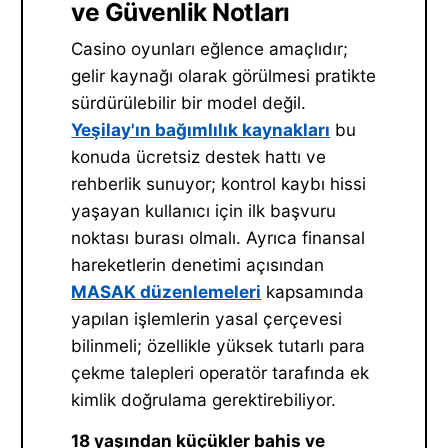
ve Güvenlik Notları
Casino oyunları eğlence amaçlıdır;
gelir kaynağı olarak görülmesi pratikte
sürdürülebilir bir model değil.
Yeşilay'ın bağımlılık kaynakları
bu
konuda ücretsiz destek hattı ve
rehberlik sunuyor; kontrol kaybı hissi
yaşayan kullanıcı için ilk başvuru
noktası burası olmalı. Ayrıca finansal
hareketlerin denetimi açısından
MASAK düzenlemeleri
kapsamında
yapılan işlemlerin yasal çerçevesi
bilinmeli; özellikle yüksek tutarlı para
çekme talepleri operatör tarafında ek
kimlik doğrulama gerektirebiliyor.
18 yaşından küçükler bahis ve