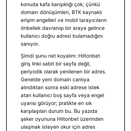
konuda kafa karışıklığı çok; çünkü
domain dönüşümleri, BTK kaynaklı
erişim engelleri ve mobil tarayıcıların
önbellek davranışı bir araya gelince
kullanıcı doğru adresi bulamadığını
sanıyor.
Şimdi şunu net koyalım: Hiltonbet
giriş linki sabit bir sayfa değil,
periyodik olarak yenilenen bir adres.
Genelde yeni domain canlıya
alındıktan sonra eski adrese istek
atan kullanıcı boş sayfa veya engel
uyarısı görüyor; pratikte en sık
karşılaşılan durum bu. Bu yazıda
şeker oyununa Hiltonbet üzerinden
ulaşmak isteyen okur için adres