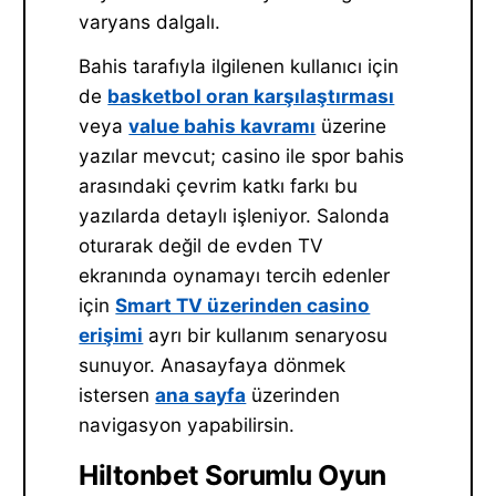
varyans dalgalı.
Bahis tarafıyla ilgilenen kullanıcı için
de
basketbol oran karşılaştırması
veya
value bahis kavramı
üzerine
yazılar mevcut; casino ile spor bahis
arasındaki çevrim katkı farkı bu
yazılarda detaylı işleniyor. Salonda
oturarak değil de evden TV
ekranında oynamayı tercih edenler
için
Smart TV üzerinden casino
erişimi
ayrı bir kullanım senaryosu
sunuyor. Anasayfaya dönmek
istersen
ana sayfa
üzerinden
navigasyon yapabilirsin.
Hiltonbet Sorumlu Oyun