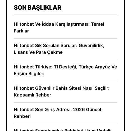
SON BAŞLIKLAR
Hiltonbet Ve İddaa Karşılaştırması: Temel
Farklar
Hiltonbet Sık Sorulan Sorular: Güvenilirlik,
Lisans Ve Para Çekme
Hiltonbet Türkiye: Tl Desteği, Türkçe Arayüz Ve
Erişim Bilgileri
Hiltonbet Güvenilir Bahis Sitesi Nasıl Seçilir:
Kapsamlı Rehber
Hiltonbet Son Giriş Adresi: 2026 Güncel
Rehberi
Hiltonbet Sampiyonluk Bahisleri Uzun Vadeli: