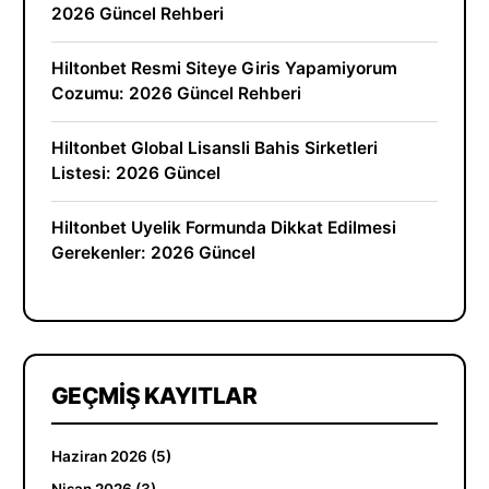
2026 Güncel Rehberi
Hiltonbet Resmi Siteye Giris Yapamiyorum
Cozumu: 2026 Güncel Rehberi
Hiltonbet Global Lisansli Bahis Sirketleri
Listesi: 2026 Güncel
Hiltonbet Uyelik Formunda Dikkat Edilmesi
Gerekenler: 2026 Güncel
GEÇMIŞ KAYITLAR
Haziran 2026 (5)
Nisan 2026 (3)