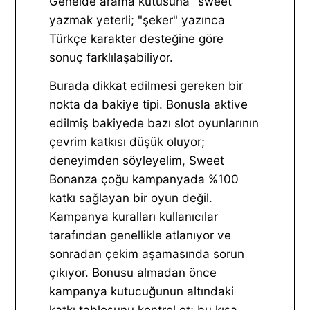
Genelde arama kutusuna "sweet"
yazmak yeterli; "şeker" yazınca
Türkçe karakter desteğine göre
sonuç farklılaşabiliyor.
Burada dikkat edilmesi gereken bir
nokta da bakiye tipi. Bonusla aktive
edilmiş bakiyede bazı slot oyunlarının
çevrim katkısı düşük oluyor;
deneyimden söyleyelim, Sweet
Bonanza çoğu kampanyada %100
katkı sağlayan bir oyun değil.
Kampanya kuralları kullanıcılar
tarafından genellikle atlanıyor ve
sonradan çekim aşamasında sorun
çıkıyor. Bonusu almadan önce
kampanya kutucuğunun altındaki
katkı tablosunu kontrol et; bu kısa