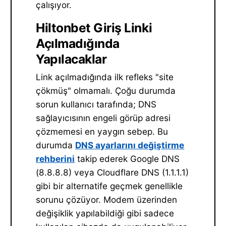
çalışıyor.
Hiltonbet Giriş Linki
Açılmadığında
Yapılacaklar
Link açılmadığında ilk refleks "site
çökmüş" olmamalı. Çoğu durumda
sorun kullanıcı tarafında; DNS
sağlayıcısının engeli görüp adresi
çözmemesi en yaygın sebep. Bu
durumda
DNS ayarlarını değiştirme
rehberini
takip ederek Google DNS
(8.8.8.8) veya Cloudflare DNS (1.1.1.1)
gibi bir alternatife geçmek genellikle
sorunu çözüyor. Modem üzerinden
değişiklik yapılabildiği gibi sadece