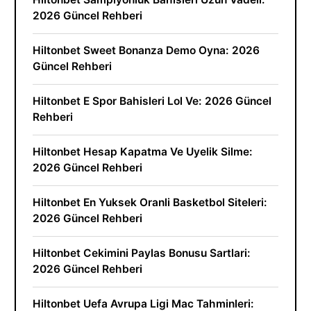
2026 Güncel Rehberi
Hiltonbet Sweet Bonanza Demo Oyna: 2026
Güncel Rehberi
Hiltonbet E Spor Bahisleri Lol Ve: 2026 Güncel
Rehberi
Hiltonbet Hesap Kapatma Ve Uyelik Silme:
2026 Güncel Rehberi
Hiltonbet En Yuksek Oranli Basketbol Siteleri:
2026 Güncel Rehberi
Hiltonbet Cekimini Paylas Bonusu Sartlari:
2026 Güncel Rehberi
Hiltonbet Uefa Avrupa Ligi Mac Tahminleri: