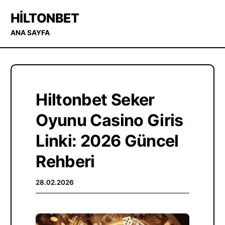
HILTONBET
ANA SAYFA
Hiltonbet Seker
Oyunu Casino Giris
Linki: 2026 Güncel
Rehberi
28.02.2026