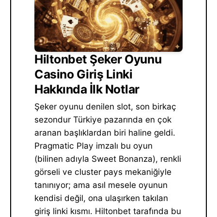
Hiltonbet Şeker Oyunu
Casino Giriş Linki
Hakkında İlk Notlar
Şeker oyunu denilen slot, son birkaç
sezondur Türkiye pazarında en çok
aranan başlıklardan biri haline geldi.
Pragmatic Play imzalı bu oyun
(bilinen adıyla Sweet Bonanza), renkli
görseli ve cluster pays mekaniğiyle
tanınıyor; ama asıl mesele oyunun
kendisi değil, ona ulaşırken takılan
giriş linki kısmı. Hiltonbet tarafında bu