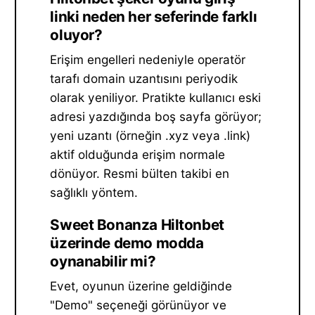
linki neden her seferinde farklı
oluyor?
Erişim engelleri nedeniyle operatör
tarafı domain uzantısını periyodik
olarak yeniliyor. Pratikte kullanıcı eski
adresi yazdığında boş sayfa görüyor;
yeni uzantı (örneğin .xyz veya .link)
aktif olduğunda erişim normale
dönüyor. Resmi bülten takibi en
sağlıklı yöntem.
Sweet Bonanza Hiltonbet
üzerinde demo modda
oynanabilir mi?
Evet, oyunun üzerine geldiğinde
"Demo" seçeneği görünüyor ve