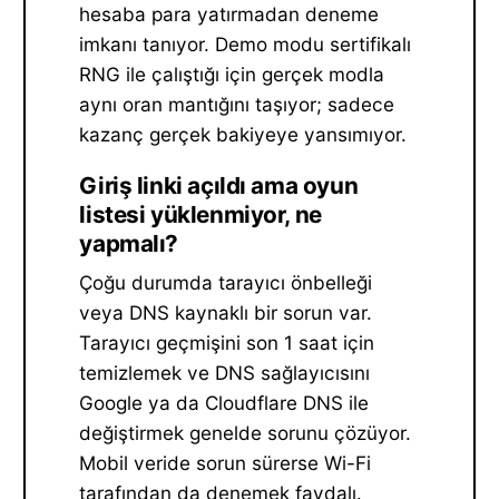
hesaba para yatırmadan deneme
imkanı tanıyor. Demo modu sertifikalı
RNG ile çalıştığı için gerçek modla
aynı oran mantığını taşıyor; sadece
kazanç gerçek bakiyeye yansımıyor.
Giriş linki açıldı ama oyun
listesi yüklenmiyor, ne
yapmalı?
Çoğu durumda tarayıcı önbelleği
veya DNS kaynaklı bir sorun var.
Tarayıcı geçmişini son 1 saat için
temizlemek ve DNS sağlayıcısını
Google ya da Cloudflare DNS ile
değiştirmek genelde sorunu çözüyor.
Mobil veride sorun sürerse Wi-Fi
tarafından da denemek faydalı.