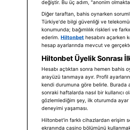
değiştir. Bu üç adım, "anonim olmakta
Diğer taraftan, bahis oynarken sorum
Türkiye'de bilgi güvenliği ve teleko
konumunda; bağımlılık riskleri ve farkı
ederim.
Hiltonbet
hesabını açarken ke
hesap ayarlarında mevcut ve gerçekte
Hiltonbet Üyelik Sonrası İ
Hesabı açtıktan sonra hemen bahis o
arayüzü tanımaya ayır. Profil ayarlarına
kendi durumuna göre belirle. Burada 
sonraki haftalarda nasıl bir kullanıcı o
gözlemlediğim şey, ilk oturumda ayar y
deneyimi yaşaması.
Hiltonbet'in farklı cihazlardan erişim
ekranında casino bölümünü kullanma