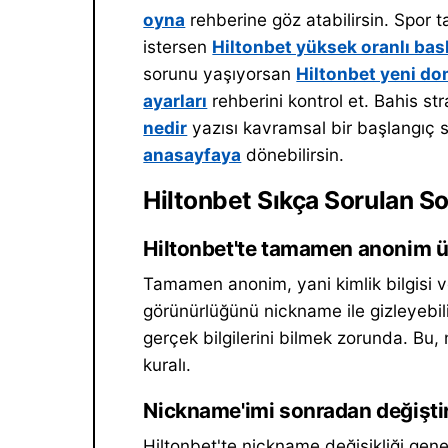
oyna
rehberine göz atabilirsin. Spor t
istersen
Hiltonbet yüksek oranlı bask
sorunu yaşıyorsan
Hiltonbet yeni do
ayarları
rehberini kontrol et. Bahis st
nedir
yazısı kavramsal bir başlangıç s
anasayfaya
dönebilirsin.
Hiltonbet Sıkça Sorulan So
Hiltonbet'te tamamen anonim 
Tamamen anonim, yani kimlik bilgisi 
görünürlüğünü nickname ile gizleyebil
gerçek bilgilerini bilmek zorunda. Bu, 
kuralı.
Nickname'imi sonradan değiştir
Hiltonbet'te nickname değişikliği gene