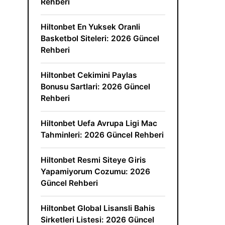
Rehberi
Hiltonbet En Yuksek Oranli
Basketbol Siteleri: 2026 Güncel
Rehberi
Hiltonbet Cekimini Paylas
Bonusu Sartlari: 2026 Güncel
Rehberi
Hiltonbet Uefa Avrupa Ligi Mac
Tahminleri: 2026 Güncel Rehberi
Hiltonbet Resmi Siteye Giris
Yapamiyorum Cozumu: 2026
Güncel Rehberi
Hiltonbet Global Lisansli Bahis
Sirketleri Listesi: 2026 Güncel