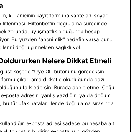
ta
um, kullanıcının kayıt formuna sahte ad-soyad
litlenmesi. Hiltonbet'in doğrulama sürecinde
leşmek zorunda; uyuşmazlık olduğunda hesap
liyor. Bu yüzden "anonimlik" hedefin varsa bunu
lerini doğru girmek en sağlıklı yol.
Doldururken Nelere Dikkat Etmeli
ağ üst köşede "Üye Ol" butonunu göreceksin.
ıt formu çıkar; ama dikkatle okuduğunda bazı
nel olduğunu fark edersin. Burada acele etme. Çoğu
n e-posta adresini yanlış yazdığını ya da doğum
or; bu tür ufak hatalar, ileride doğrulama sırasında
 kullandığın e-posta adresi sadece bu hesaba ait
Hiltonbet'in bildirim e-postalarını gözden