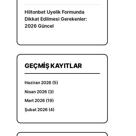
Hiltonbet Uyelik Formunda
Dikkat Edilmesi Gerekenler:
2026 Güncel
GEÇMIŞ KAYITLAR
Haziran 2026 (5)
Nisan 2026 (3)
Mart 2026 (19)
Şubat 2026 (4)