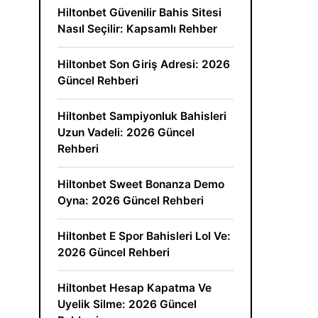
Hiltonbet Güvenilir Bahis Sitesi
Nasıl Seçilir: Kapsamlı Rehber
Hiltonbet Son Giriş Adresi: 2026
Güncel Rehberi
Hiltonbet Sampiyonluk Bahisleri
Uzun Vadeli: 2026 Güncel
Rehberi
Hiltonbet Sweet Bonanza Demo
Oyna: 2026 Güncel Rehberi
Hiltonbet E Spor Bahisleri Lol Ve:
2026 Güncel Rehberi
Hiltonbet Hesap Kapatma Ve
Uyelik Silme: 2026 Güncel