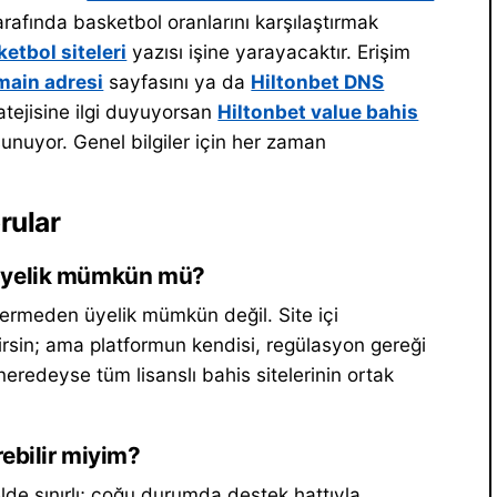
arafında basketbol oranlarını karşılaştırmak
etbol siteleri
yazısı işine yarayacaktır. Erişim
main adresi
sayfasını ya da
Hiltonbet DNS
ratejisine ilgi duyuyorsan
Hiltonbet value bahis
unuyor. Genel bilgiler için her zaman
rular
üyelik mümkün mü?
vermeden üyelik mümkün değil. Site içi
irsin; ama platformun kendisi, regülasyon gereği
neredeyse tüm lisanslı bahis sitelerinin ortak
ebilir miyim?
lde sınırlı; çoğu durumda destek hattıyla