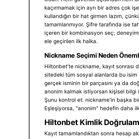
kaçırmamak için ayrı bir adres çok işe 
kullandığın bir hat girmen lazım, çü
tamamlanmıyor. Şifre tarafında ise ta
içeren bir kombinasyon seç; deneyimle
ele geçirilen ilk halka.
Nickname Seçimi Neden Öneml
Hiltonbet'te nickname, kayıt sonrası de
sitedeki tüm sosyal alanlarda bu isim se
gerçek isminin bir parçasını ya da d
anonim kalmak istiyorsan kişisel bilg
Şunu kontrol et: nickname'in başka b
Eşleşiyorsa, "anonim" hedefin daha i
Hiltonbet Kimlik Doğrula
Kayıt tamamlandıktan sonra hesap aktif