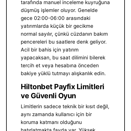
tarafında manuel inceleme kuyruğuna
düşmüş işlemler oluyor. Genelde
gece 02:00-06:00 arasındaki
yatırımlarda küçük bir gecikme
normal sayılır, çünkü cüzdanın bakım
pencereleri bu saatlere denk geliyor.
Acil bir bahis için yatırım
yapacaksan, bu saat dilimini bilerek
tercih et veya hesabına önceden
bakiye yüklü tutmayı alışkanlık edin.
Hiltonbet Payfix Limitleri
ve Güvenli Oyun
Limitlerin sadece teknik bir kısıt değil,
aynı zamanda kullanıcı için bir
koruma katmanı olduğunu
hatırlatmakta fayda var. Yüksek