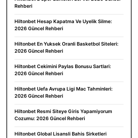
Rehberi
Hiltonbet Hesap Kapatma Ve Uyelik Silme:
2026 Güncel Rehberi
Hiltonbet En Yuksek Oranli Basketbol Siteleri:
2026 Güncel Rehberi
Hiltonbet Cekimini Paylas Bonusu Sartlari:
2026 Güncel Rehberi
Hiltonbet Uefa Avrupa Ligi Mac Tahminleri:
2026 Güncel Rehberi
Hiltonbet Resmi Siteye Giris Yapamiyorum
Cozumu: 2026 Güncel Rehberi
Hiltonbet Global Lisansli Bahis Sirketleri