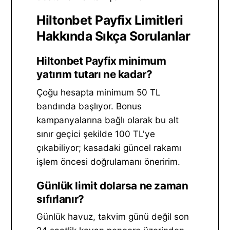
Hiltonbet Payfix Limitleri
Hakkında Sıkça Sorulanlar
Hiltonbet Payfix minimum
yatırım tutarı ne kadar?
Çoğu hesapta minimum 50 TL
bandında başlıyor. Bonus
kampanyalarına bağlı olarak bu alt
sınır geçici şekilde 100 TL'ye
çıkabiliyor; kasadaki güncel rakamı
işlem öncesi doğrulamanı öneririm.
Günlük limit dolarsa ne zaman
sıfırlanır?
Günlük havuz, takvim günü değil son