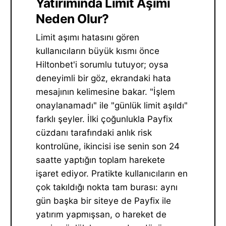
Yatırımında Limit Aşımı
Neden Olur?
Limit aşımı hatasını gören
kullanıcıların büyük kısmı önce
Hiltonbet'i sorumlu tutuyor; oysa
deneyimli bir göz, ekrandaki hata
mesajının kelimesine bakar. "İşlem
onaylanamadı" ile "günlük limit aşıldı"
farklı şeyler. İlki çoğunlukla Payfix
cüzdanı tarafındaki anlık risk
kontrolüne, ikincisi ise senin son 24
saatte yaptığın toplam harekete
işaret ediyor. Pratikte kullanıcıların en
çok takıldığı nokta tam burası: aynı
gün başka bir siteye de Payfix ile
yatırım yapmışsan, o hareket de