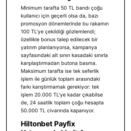
Minimum tarafta 50 TL bandı çoğu
kullanıcı için geçerli olsa da, bazı
promosyon dönemlerinde bu rakamın
100 TL'ye çekildiği gözlemlendi;
özellikle bonus talep edilecek bir
yatırım planlanıyorsa, kampanya
sayfasındaki alt sınırı kasadaki sınırla
karşılaştırmadan butona basma.
Maksimum tarafta ise tek seferlik
işlem ile günlük toplam arasındaki
farkı karıştırmamak gerekiyor: tek
işlem 20.000 TL'ye kadar çıkabilse
de, 24 saatlik toplam çoğu hesapta
50.000 TL civarında kapanıyor.
Hiltonbet Payfix