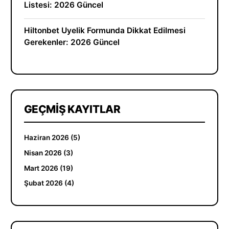
Listesi: 2026 Güncel
Hiltonbet Uyelik Formunda Dikkat Edilmesi
Gerekenler: 2026 Güncel
GEÇMIŞ KAYITLAR
Haziran 2026 (5)
Nisan 2026 (3)
Mart 2026 (19)
Şubat 2026 (4)