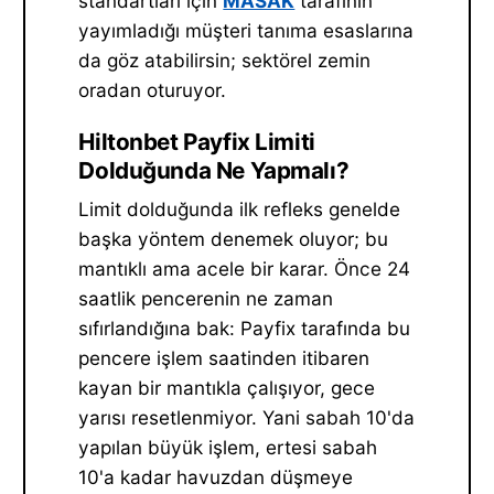
standartları için
MASAK
tarafının
yayımladığı müşteri tanıma esaslarına
da göz atabilirsin; sektörel zemin
oradan oturuyor.
Hiltonbet Payfix Limiti
Dolduğunda Ne Yapmalı?
Limit dolduğunda ilk refleks genelde
başka yöntem denemek oluyor; bu
mantıklı ama acele bir karar. Önce 24
saatlik pencerenin ne zaman
sıfırlandığına bak: Payfix tarafında bu
pencere işlem saatinden itibaren
kayan bir mantıkla çalışıyor, gece
yarısı resetlenmiyor. Yani sabah 10'da
yapılan büyük işlem, ertesi sabah
10'a kadar havuzdan düşmeye