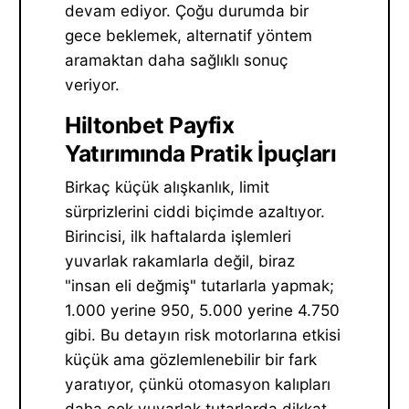
devam ediyor. Çoğu durumda bir
gece beklemek, alternatif yöntem
aramaktan daha sağlıklı sonuç
veriyor.
Hiltonbet Payfix
Yatırımında Pratik İpuçları
Birkaç küçük alışkanlık, limit
sürprizlerini ciddi biçimde azaltıyor.
Birincisi, ilk haftalarda işlemleri
yuvarlak rakamlarla değil, biraz
"insan eli değmiş" tutarlarla yapmak;
1.000 yerine 950, 5.000 yerine 4.750
gibi. Bu detayın risk motorlarına etkisi
küçük ama gözlemlenebilir bir fark
yaratıyor, çünkü otomasyon kalıpları
daha çok yuvarlak tutarlarda dikkat