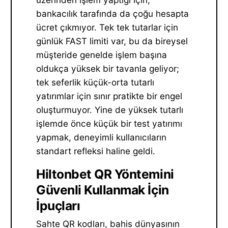
bankacılık tarafında da çoğu hesapta
ücret çıkmıyor. Tek tek tutarlar için
günlük FAST limiti var, bu da bireysel
müşteride genelde işlem başına
oldukça yüksek bir tavanla geliyor;
tek seferlik küçük-orta tutarlı
yatırımlar için sınır pratikte bir engel
oluşturmuyor. Yine de yüksek tutarlı
işlemde önce küçük bir test yatırımı
yapmak, deneyimli kullanıcıların
standart refleksi haline geldi.
Hiltonbet QR Yöntemini
Güvenli Kullanmak İçin
İpuçları
Sahte QR kodları, bahis dünyasının