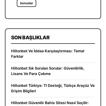
bonuslar
SON BAŞLIKLAR
Hiltonbet Ve İddaa Karşılaştırması: Temel
Farklar
Hiltonbet Sık Sorulan Sorular: Güvenilirlik,
Lisans Ve Para Çekme
Hiltonbet Türkiye: Tl Desteği, Türkçe Arayüz Ve
Erişim Bilgileri
Hiltonbet Güvenilir Bahis Sitesi Nasıl Seçilir: