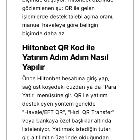
gözlemlenen şu: QR ile gelen
işlemlerde destek talebi açma oranı,
manuel havaleye göre belirgin
biçimde daha az.
Hiltonbet QR Kod ile
Yatırım Adım Adım Nasıl
Yapılır
Önce Hiltonbet hesabına giriş yap,
sağ üst köşedeki cüzdan ya da "Para
Yatır" menüsüne gir. QR ile yatırım
destekleyen yöntem genelde
"Havale/EFT QR", "Hızlı QR Transfer"
veya bankaya özel başlıklar altında
listeleniyor. Yatırmak istediğin tutarı
gir, alt limitin üzerinde olduğundan