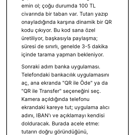
emin ol; çoğu durumda 100 TL
civarında bir taban var. Tutarı yazıp
onayladığında karşına dinamik bir QR
kodu çıkıyor. Bu kod sana özel
üretiliyor, başkasıyla paylaşma;
süresi de sınırlı, genelde 3-5 dakika
içinde tarama yapman bekleniyor.
Sonraki adım banka uygulaması.
Telefondaki bankacılık uygulamasını
aç, ana ekranda "QR ile Öde" ya da
"QR ile Transfer" seçeneğini seç.
Kamera açıldığında telefonu
ekrandaki kareye tut; uygulama alıcı
adını, IBAN'ı ve açıklamayı kendisi
dolduracak. Burada acele etme:
tutarın doğru göründüğünü,