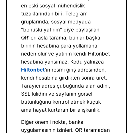
en eski sosyal mühendislik
tuzaklarından biri. Telegram
gruplarında, sosyal medyada
"bonuslu yatırım" diye paylaşılan
QR'leri asla tarama; bunlar başka
birinin hesabına para yollamana
neden olur ve yatırım kendi Hiltonbet
hesabına yansımaz. Kodu yalnızca
Hiltonbet
'in resmi giriş adresinden,
kendi hesabına girdikten sonra üret.
Tarayıcı adres çubuğunda alan adını,
SSL kilidini ve sayfanın görsel
bütünlüğünü kontrol etmek küçük
ama hayat kurtaran bir alışkanlık.
Diğer önemli nokta, banka
uygulamasının izinleri. QR taramadan