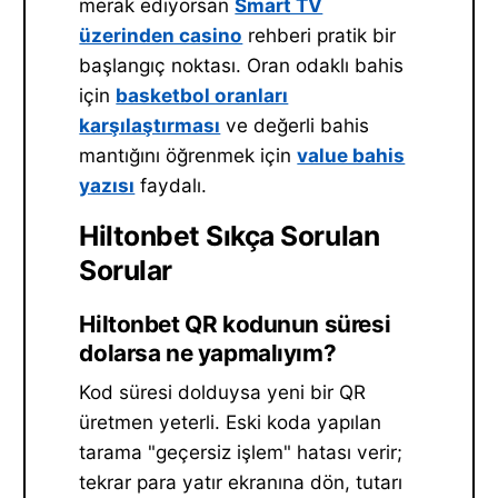
merak ediyorsan
Smart TV
üzerinden casino
rehberi pratik bir
başlangıç noktası. Oran odaklı bahis
için
basketbol oranları
karşılaştırması
ve değerli bahis
mantığını öğrenmek için
value bahis
yazısı
faydalı.
Hiltonbet Sıkça Sorulan
Sorular
Hiltonbet QR kodunun süresi
dolarsa ne yapmalıyım?
Kod süresi dolduysa yeni bir QR
üretmen yeterli. Eski koda yapılan
tarama "geçersiz işlem" hatası verir;
tekrar para yatır ekranına dön, tutarı