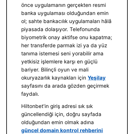
önce uygulamanın gerçekten resmi
banka uygulaması olduğundan emin
ol; sahte bankacılık uygulamaları hâlâ
piyasada dolaşıyor. Telefonunda
biyometrik onay aktifse onu kapatma;
her transferde parmak izi ya da yüz
tanıma istemesi seni yorabilir ama
yetkisiz işlemlere karşı en güçlü
bariyer. Bilinçli oyun ve mali
okuryazarlık kaynakları için
Yeşilay
sayfasını da arada gözden geçirmek
faydalı.
Hiltonbet'in giriş adresi sık sık
güncellendiği için, doğru sayfada
olduğundan emin olmak adına
güncel domain kontrol rehberini