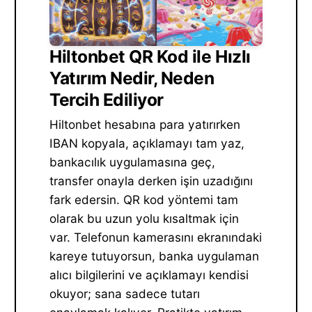
Hiltonbet QR Kod ile Hızlı
Yatırım Nedir, Neden
Tercih Ediliyor
Hiltonbet hesabına para yatırırken
IBAN kopyala, açıklamayı tam yaz,
bankacılık uygulamasına geç,
transfer onayla derken işin uzadığını
fark edersin. QR kod yöntemi tam
olarak bu uzun yolu kısaltmak için
var. Telefonun kamerasını ekranındaki
kareye tutuyorsun, banka uygulaman
alıcı bilgilerini ve açıklamayı kendisi
okuyor; sana sadece tutarı